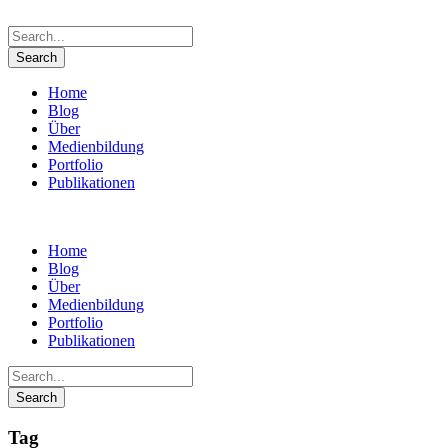
Home
Blog
Über
Medienbildung
Portfolio
Publikationen
Home
Blog
Über
Medienbildung
Portfolio
Publikationen
Tag