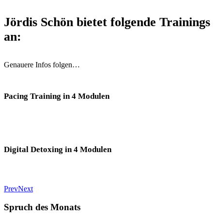
Jördis Schön bietet folgende Trainings
an:
Genauere Infos folgen…
Pacing Training in 4 Modulen
Digital Detoxing in 4 Modulen
Prev
Next
Spruch des Monats