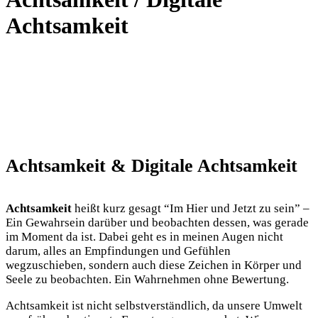
Achtsamkeit
Achtsamkeit & Digitale Achtsamkeit
Achtsamkeit
heißt kurz gesagt “Im Hier und Jetzt zu sein” –
Ein Gewahrsein darüber und beobachten dessen, was gerade
im Moment da ist. Dabei geht es in meinen Augen nicht
darum, alles an Empfindungen und Gefühlen
wegzuschieben, sondern auch diese Zeichen in Körper und
Seele zu beobachten. Ein Wahrnehmen ohne Bewertung.
Achtsamkeit ist nicht selbstverständlich, da unsere Umwelt