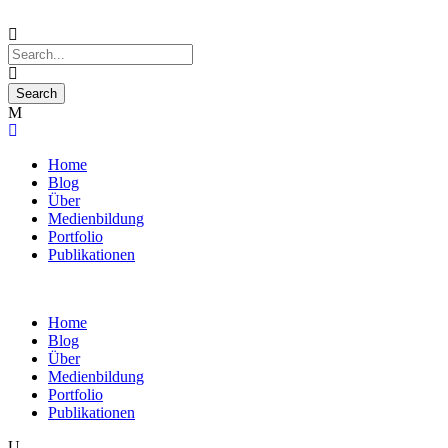
Home
Blog
Über
Medienbildung
Portfolio
Publikationen
Home
Blog
Über
Medienbildung
Portfolio
Publikationen