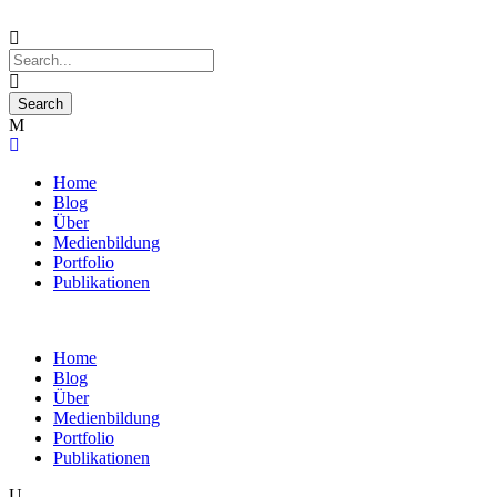
Home
Blog
Über
Medienbildung
Portfolio
Publikationen
Home
Blog
Über
Medienbildung
Portfolio
Publikationen