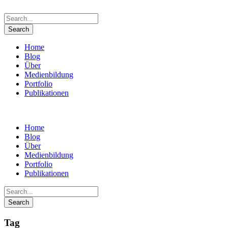
Home
Blog
Über
Medienbildung
Portfolio
Publikationen
Home
Blog
Über
Medienbildung
Portfolio
Publikationen
Tag