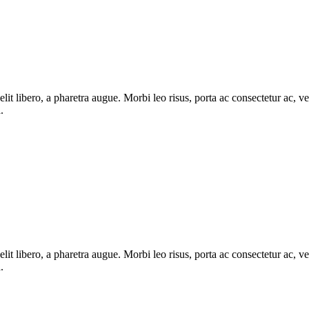
e elit libero, a pharetra augue. Morbi leo risus, porta ac consectetur ac
.
e elit libero, a pharetra augue. Morbi leo risus, porta ac consectetur ac
.