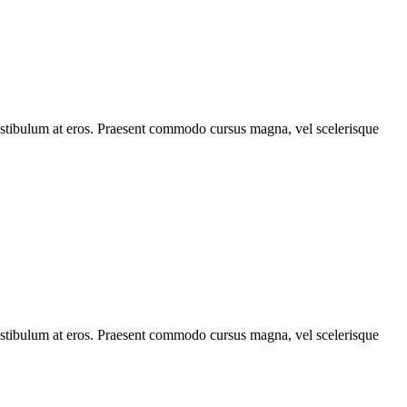
, vestibulum at eros. Praesent commodo cursus magna, vel scelerisque
, vestibulum at eros. Praesent commodo cursus magna, vel scelerisque