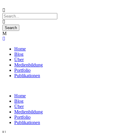
Home
Blog
Über
Medienbildung
Portfolio
Publikationen
Home
Blog
Über
Medienbildung
Portfolio
Publikationen