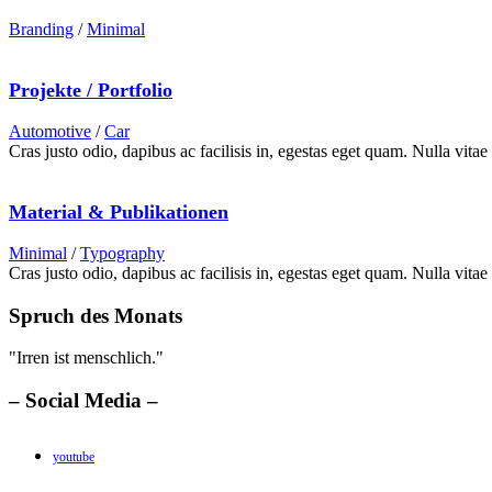
Branding
/
Minimal
Projekte / Portfolio
Automotive
/
Car
Cras justo odio, dapibus ac facilisis in, egestas eget quam. Nulla vitae 
Material & Publikationen
Minimal
/
Typography
Cras justo odio, dapibus ac facilisis in, egestas eget quam. Nulla vitae 
Spruch des Monats
"Irren ist menschlich."
– Social Media –
youtube