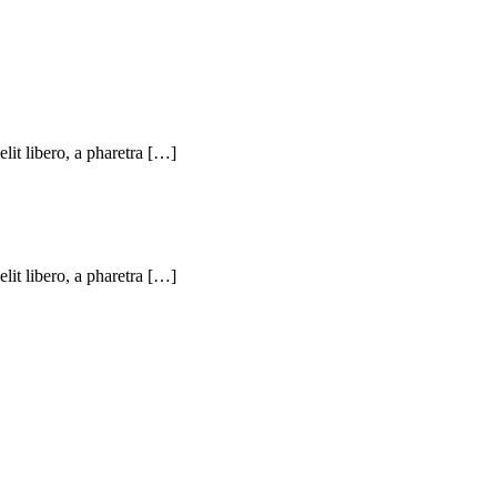
elit libero, a pharetra […]
elit libero, a pharetra […]