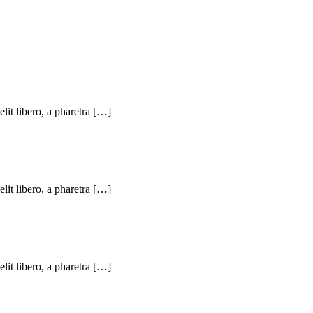
elit libero, a pharetra […]
elit libero, a pharetra […]
elit libero, a pharetra […]