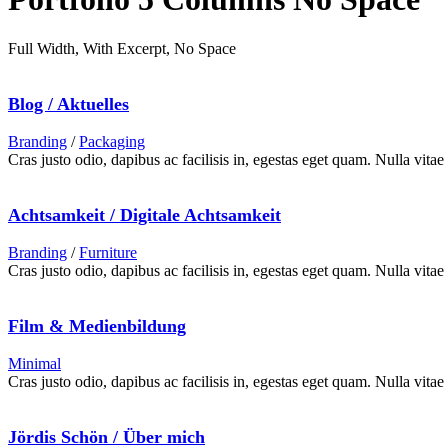
Full Width, With Excerpt, No Space
Blog / Aktuelles
Branding
/
Packaging
Cras justo odio, dapibus ac facilisis in, egestas eget quam. Nulla vitae 
Achtsamkeit / Digitale Achtsamkeit
Branding
/
Furniture
Cras justo odio, dapibus ac facilisis in, egestas eget quam. Nulla vitae 
Film & Medienbildung
Minimal
Cras justo odio, dapibus ac facilisis in, egestas eget quam. Nulla vitae 
Jördis Schön / Über mich