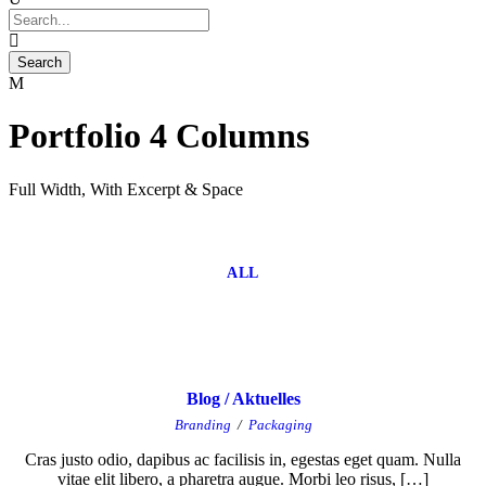
Portfolio 4 Columns
Full Width, With Excerpt & Space
ALL
Blog / Aktuelles
Branding
/
Packaging
Cras justo odio, dapibus ac facilisis in, egestas eget quam. Nulla
vitae elit libero, a pharetra augue. Morbi leo risus, […]