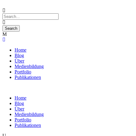
Home
Blog
Über
Medienbildung
Portfolio
Publikationen
Home
Blog
Über
Medienbildung
Portfolio
Publikationen