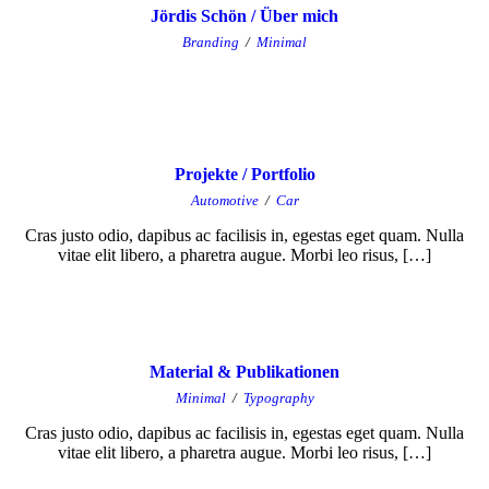
Jördis Schön / Über mich
Branding
/
Minimal
Projekte / Portfolio
Automotive
/
Car
Cras justo odio, dapibus ac facilisis in, egestas eget quam. Nulla
vitae elit libero, a pharetra augue. Morbi leo risus, […]
Material & Publikationen
Minimal
/
Typography
Cras justo odio, dapibus ac facilisis in, egestas eget quam. Nulla
vitae elit libero, a pharetra augue. Morbi leo risus, […]