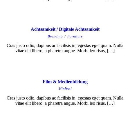
Achtsamkeit / Digitale Achtsamkeit
Branding
/
Furniture
Cras justo odio, dapibus ac facilisis in, egestas eget quam. Nulla
vitae elit libero, a pharetra augue. Morbi leo risus, […]
Film & Medienbildung
Minimal
Cras justo odio, dapibus ac facilisis in, egestas eget quam. Nulla
vitae elit libero, a pharetra augue. Morbi leo risus, […]