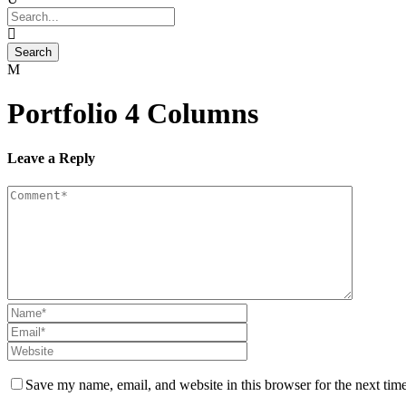
Portfolio 4 Columns
Leave a Reply
Save my name, email, and website in this browser for the next tim