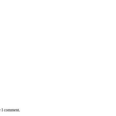
e I comment.