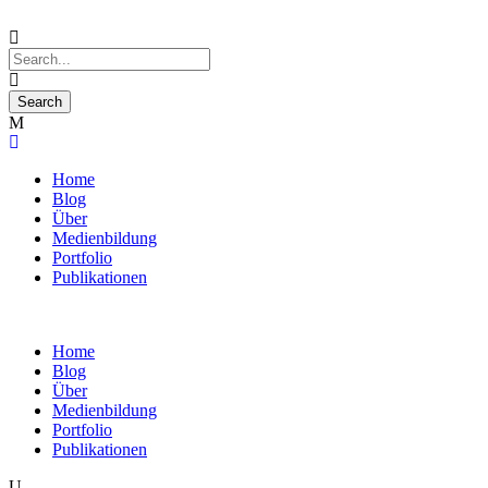
Home
Blog
Über
Medienbildung
Portfolio
Publikationen
Home
Blog
Über
Medienbildung
Portfolio
Publikationen