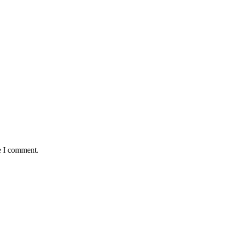
e I comment.