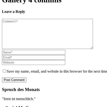
Leave a Reply
Save my name, email, and website in this browser for the next tim
Spruch des Monats
"Irren ist menschlich."