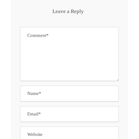
Leave a Reply