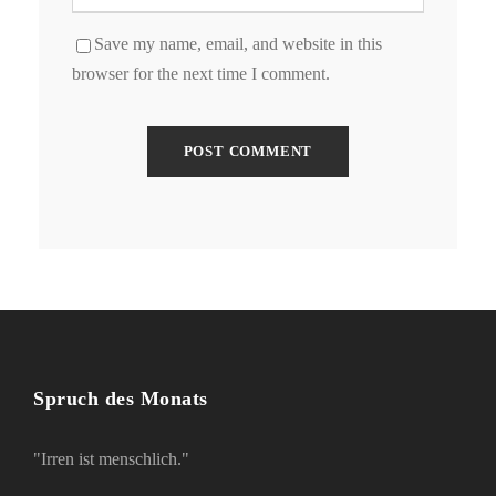
Save my name, email, and website in this
browser for the next time I comment.
Spruch des Monats
"Irren ist menschlich."