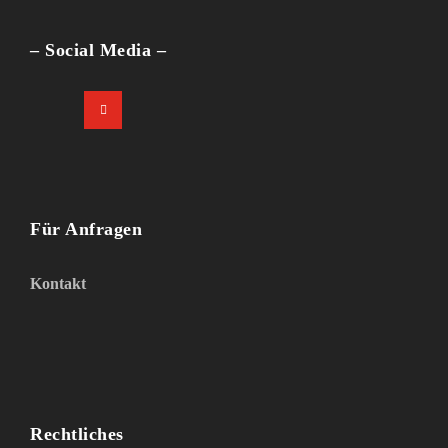
– Social Media –
Für Anfragen
Kontakt
Rechtliches