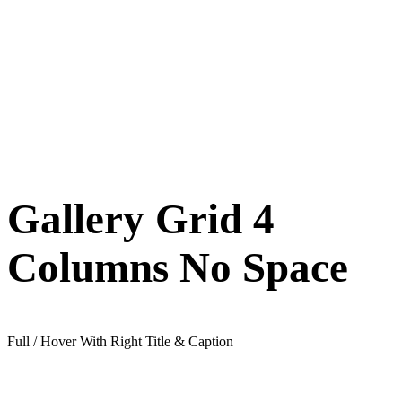
Gallery Grid 4
Columns No Space
Full / Hover With Right Title & Caption