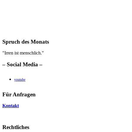
Spruch des Monats
"Irren ist menschlich."
– Social Media –
youtube
Für Anfragen
Kontakt
Rechtliches