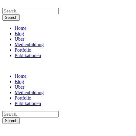
Home
Blog
Über
Medienbildung
Portfolio
Publikationen
Home
Blog
Über
Medienbildung
Portfolio
Publikationen