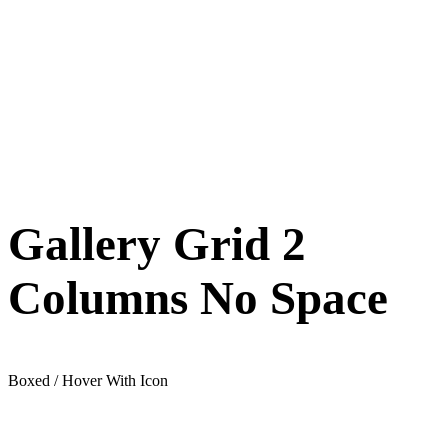
Gallery Grid 2
Columns No Space
Boxed / Hover With Icon