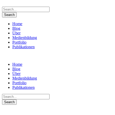
Home
Blog
Über
Medienbildung
Portfolio
Publikationen
Home
Blog
Über
Medienbildung
Portfolio
Publikationen