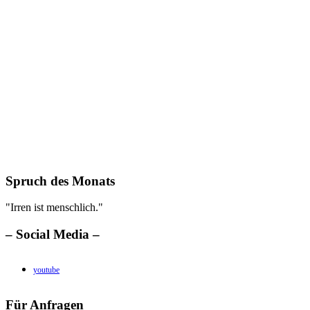
Spruch des Monats
"Irren ist menschlich."
– Social Media –
youtube
Für Anfragen